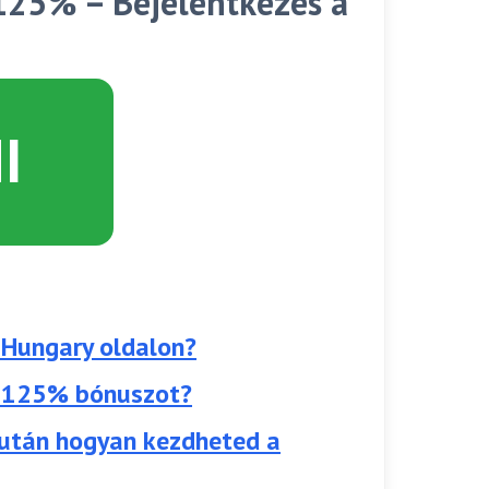
125% – Bejelentkezés a
I
 Hungary oldalon?
 a 125% bónuszot?
 után hogyan kezdheted a