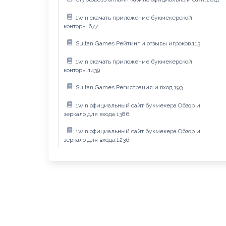
1win скачать приложение букмекерской
конторы.677
Sultan Games Рейтинг и отзывы игроков.113
1win скачать приложение букмекерской
конторы.1439
Sultan Games Регистрация и вход.193
1win официальный сайт букмекера Обзор и
зеркало для входа.1386
1win официальный сайт букмекера Обзор и
зеркало для входа.1236