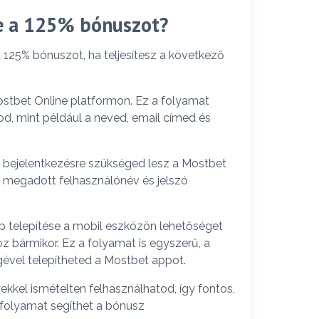
be a 125% bónuszot?
 125% bónuszot, ha teljesítesz a következő
 Mostbet Online platformon. Ez a folyamat
d, mint például a neved, email címed és
, bejelentkezésre szükséged lesz a Mostbet
a megadott felhasználónév és jelszó
pp telepítése a mobil eszközön lehetőséget
z bármikor. Ez a folyamat is egyszerű, a
ével telepítheted a Mostbet appot.
kkel ismételten felhasználhatod, így fontos,
 folyamat segíthet a bónusz