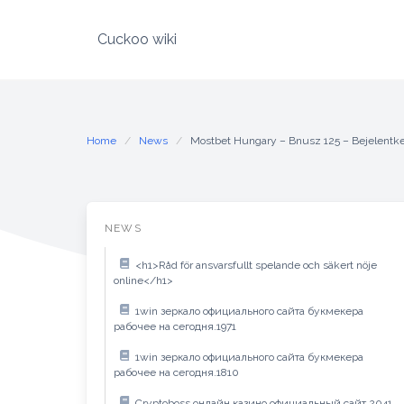
Skip
to
Cuckoo wiki
content
Home
News
Mostbet Hungary – Bnusz 125 – Bejelentk
NEWS
<h1>Råd för ansvarsfullt spelande och säkert nöje
online</h1>
1win зеркало официального сайта букмекера
рабочее на сегодня.1971
1win зеркало официального сайта букмекера
рабочее на сегодня.1810
Cryptoboss онлайн казино официальный сайт.2041