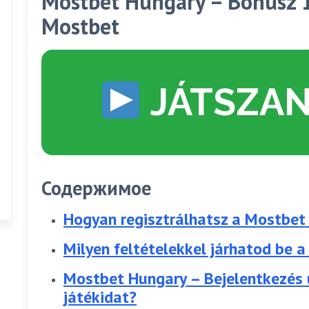
Mostbet Hungary – Bónusz 
Mostbet
JÁTSZAN
Содержимое
Hogyan regisztrálhatsz a Mostbet
Milyen feltételekkel járhatod be
Mostbet Hungary – Bejelentkezés
játékidat?