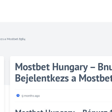
ezs a Mostbet.6584
Mostbet Hungary – Bn
Bejelentkezs a Mostbe
9 months ago