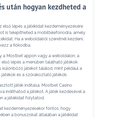
és után hogyan kezdheted a
z első lépés a játékidat kezdeményezésére
t is telepítheted a mobiltelefonodra, amely
tékidat. Ha a weboldalról szeretnél kezdeni,
kezz a fiókodba.
gy a Mostbet appon vagy a weboldalon, a
 első lépés a menüben található játékok
különböző játékot találod, mint például a
s játékok és a szórakoztató játékok.
sztott játék indítása. Mostbet Casino
va indíthatod a játékot. A játék kezdésével a
 a játékidat folytatod.
idat kezdeményezésekor fontos, hogy
ében a bonuszokat általában a játékidat