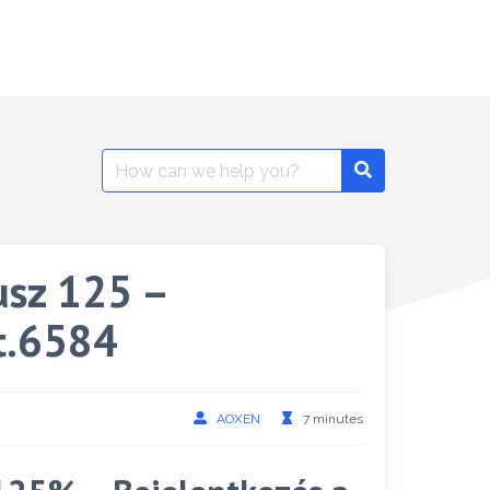
Search
Search
for:
usz 125 –
t.6584
AOXEN
7 minutes