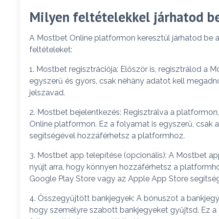
Milyen feltételekkel járhatod 
A Mostbet Online platformon keresztül járhatod be a
feltételeket:
1. Mostbet regisztrációja: Először is, regisztrálod a
egyszerű és gyors, csak néhány adatot kell megadno
jelszavad.
2. Mostbet bejelentkezés: Regisztrálva a platformon
Online platformon. Ez a folyamat is egyszerű, csak 
segítségével hozzáférhetsz a platformhoz.
3. Mostbet app telepítése (opcionális): A Mostbet a
nyújt arra, hogy könnyen hozzáférhetsz a platformho
Google Play Store vagy az Apple App Store segítség
4. Összegyűjtött bankjegyek: A bónuszot a bankjegye
hogy személyre szabott bankjegyeket gyűjtsd. Ez a