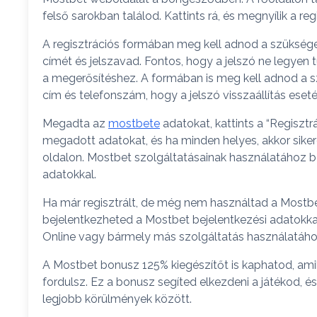
felső sarokban találod. Kattints rá, és megnyílik a reg
A regisztrációs formában meg kell adnod a szüksége
címét és jelszavad. Fontos, hogy a jelszó ne legyen
a megerősítéshez. A formában is meg kell adnod a s
cím és telefonszám, hogy a jelszó visszaállítás eset
Megadta az
mostbete
adatokat, kattints a “Regisztr
megadott adatokat, és ha minden helyes, akkor sike
oldalon. Mostbet szolgáltatásainak használatához be
adatokkal.
Ha már regisztrált, de még nem használtad a Mostbet
bejelentkezheted a Mostbet bejelentkezési adatokk
Online vagy bármely más szolgáltatás használatához
A Mostbet bonusz 125% kiegészítőt is kaphatod, amik
fordulsz. Ez a bonusz segíted elkezdeni a játékod, 
legjobb körülmények között.