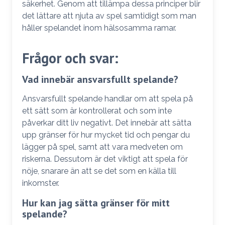
säkerhet. Genom att tillämpa dessa principer blir
det lättare att njuta av spel samtidigt som man
håller spelandet inom hälsosamma ramar.
Frågor och svar:
Vad innebär ansvarsfullt spelande?
Ansvarsfullt spelande handlar om att spela på
ett sätt som är kontrollerat och som inte
påverkar ditt liv negativt. Det innebär att sätta
upp gränser för hur mycket tid och pengar du
lägger på spel, samt att vara medveten om
riskerna. Dessutom är det viktigt att spela för
nöje, snarare än att se det som en källa till
inkomster.
Hur kan jag sätta gränser för mitt
spelande?