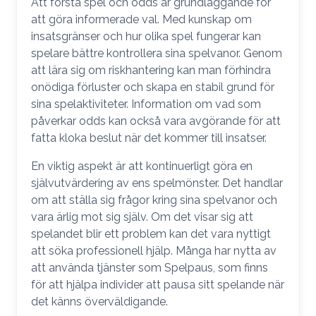
Att förstå spel och odds är grundläggande för
att göra informerade val. Med kunskap om
insatsgränser och hur olika spel fungerar kan
spelare bättre kontrollera sina spelvanor. Genom
att lära sig om riskhantering kan man förhindra
onödiga förluster och skapa en stabil grund för
sina spelaktiviteter. Information om vad som
påverkar odds kan också vara avgörande för att
fatta kloka beslut när det kommer till insatser.
En viktig aspekt är att kontinuerligt göra en
självutvärdering av ens spelmönster. Det handlar
om att ställa sig frågor kring sina spelvanor och
vara ärlig mot sig själv. Om det visar sig att
spelandet blir ett problem kan det vara nyttigt
att söka professionell hjälp. Många har nytta av
att använda tjänster som Spelpaus, som finns
för att hjälpa individer att pausa sitt spelande när
det känns överväldigande.