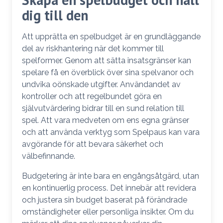
dig till den
Att upprätta en spelbudget är en grundläggande
del av riskhantering när det kommer till
spelformer. Genom att sätta insatsgränser kan
spelare få en överblick över sina spelvanor och
undvika oönskade utgifter. Användandet av
kontroller och att regelbundet göra en
självutvärdering bidrar till en sund relation till
spel. Att vara medveten om ens egna gränser
och att använda verktyg som Spelpaus kan vara
avgörande för att bevara säkerhet och
välbefinnande.
Budgetering är inte bara en engångsåtgärd, utan
en kontinuerlig process. Det innebär att revidera
och justera sin budget baserat på förändrade
omständigheter eller personliga insikter. Om du