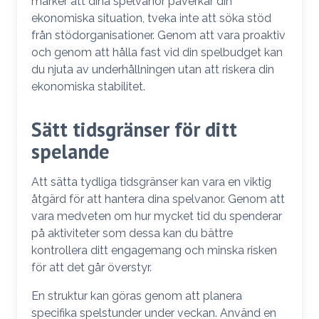
märker att dina spelvanor påverkar din
ekonomiska situation, tveka inte att söka stöd
från stödorganisationer. Genom att vara proaktiv
och genom att hålla fast vid din spelbudget kan
du njuta av underhållningen utan att riskera din
ekonomiska stabilitet.
Sätt tidsgränser för ditt
spelande
Att sätta tydliga tidsgränser kan vara en viktig
åtgärd för att hantera dina spelvanor. Genom att
vara medveten om hur mycket tid du spenderar
på aktiviteter som dessa kan du bättre
kontrollera ditt engagemang och minska risken
för att det går överstyr.
En struktur kan göras genom att planera
specifika spelstunder under veckan. Använd en