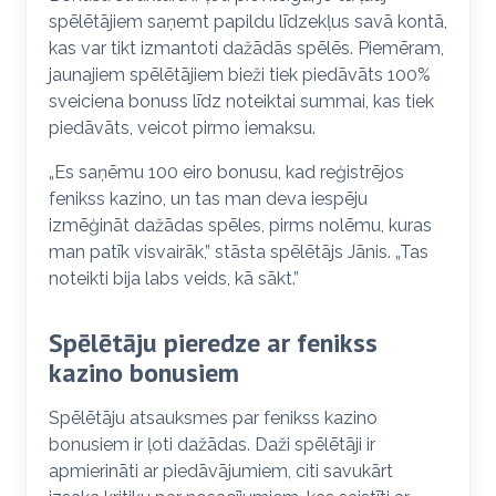
spēlētājiem saņemt papildu līdzekļus savā kontā,
kas var tikt izmantoti dažādās spēlēs. Piemēram,
jaunajiem spēlētājiem bieži tiek piedāvāts 100%
sveiciena bonuss līdz noteiktai summai, kas tiek
piedāvāts, veicot pirmo iemaksu.
„Es saņēmu 100 eiro bonusu, kad reģistrējos
fenikss kazino, un tas man deva iespēju
izmēģināt dažādas spēles, pirms nolēmu, kuras
man patīk visvairāk,” stāsta spēlētājs Jānis. „Tas
noteikti bija labs veids, kā sākt.”
Spēlētāju pieredze ar fenikss
kazino bonusiem
Spēlētāju atsauksmes par fenikss kazino
bonusiem ir ļoti dažādas. Daži spēlētāji ir
apmierināti ar piedāvājumiem, citi savukārt