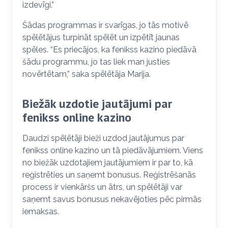
izdevīgi.”
Šādas programmas ir svarīgas, jo tās motivē
spēlētājus turpināt spēlēt un izpētīt jaunas
spēles. “Es priecājos, ka fenikss kazino piedāvā
šādu programmu, jo tas liek man justies
novērtētam,” saka spēlētāja Marija.
Biežāk uzdotie jautājumi par
fenikss online kazino
Daudzi spēlētāji bieži uzdod jautājumus par
fenikss online kazino un tā piedāvājumiem. Viens
no biežāk uzdotajiem jautājumiem ir par to, kā
reģistrēties un saņemt bonusus. Reģistrēšanās
process ir vienkāršs un ātrs, un spēlētāji var
saņemt savus bonusus nekavējoties pēc pirmās
iemaksas.