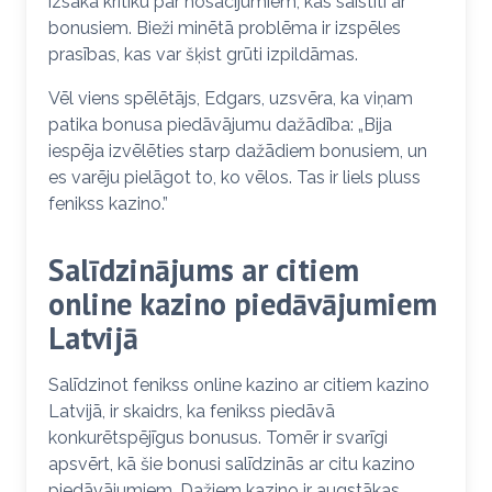
izsaka kritiku par nosacījumiem, kas saistīti ar
bonusiem. Bieži minētā problēma ir izspēles
prasības, kas var šķist grūti izpildāmas.
Vēl viens spēlētājs, Edgars, uzsvēra, ka viņam
patika bonusa piedāvājumu dažādība: „Bija
iespēja izvēlēties starp dažādiem bonusiem, un
es varēju pielāgot to, ko vēlos. Tas ir liels pluss
fenikss kazino.”
Salīdzinājums ar citiem
online kazino piedāvājumiem
Latvijā
Salīdzinot fenikss online kazino ar citiem kazino
Latvijā, ir skaidrs, ka fenikss piedāvā
konkurētspējīgus bonusus. Tomēr ir svarīgi
apsvērt, kā šie bonusi salīdzinās ar citu kazino
piedāvājumiem. Dažiem kazino ir augstākas