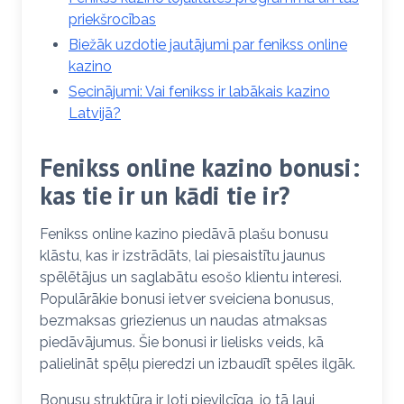
priekšrocības
Biežāk uzdotie jautājumi par fenikss online
kazino
Secinājumi: Vai fenikss ir labākais kazino
Latvijā?
Fenikss online kazino bonusi:
kas tie ir un kādi tie ir?
Fenikss online kazino piedāvā plašu bonusu
klāstu, kas ir izstrādāts, lai piesaistītu jaunus
spēlētājus un saglabātu esošo klientu interesi.
Populārākie bonusi ietver sveiciena bonusus,
bezmaksas griezienus un naudas atmaksas
piedāvājumus. Šie bonusi ir lielisks veids, kā
palielināt spēļu pieredzi un izbaudīt spēles ilgāk.
Bonusu struktūra ir ļoti pievilcīga, jo tā ļauj