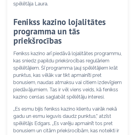
spēlētāja Laura.
Fenikss kazino lojalitātes
programma un tās
priekšrocības
Fenikss kazino arī piedāvā lojalitātes programmu,
kas sniedz papildu priekšrocības regulāriem
spēlētājiem. Šī programma ļauj spēlētājiem krāt
punktus, kas vēlāk var tikt apmainīti pret
bonusiem, naudas atmaksu vai citiem izdevīgiem
piedāvājumiem. Tas ir vēl viens veids, kā fenikss
kazino cenšas saglabāt spēlētāju interesi.
„Es esmu bijis fenikss kazino klientu vairāk nekā
gadu un esmu ieguvis daudz punktus,” atzīst
spēlētājs Edgars. „Es varēju apmainīt tos pret
bonusiem un citām priekšrocībām, kas noteikti ir