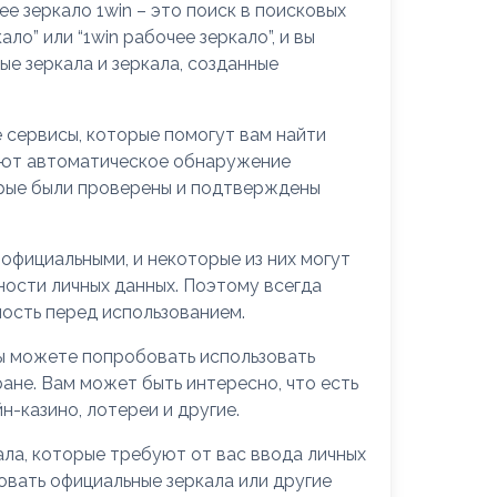
е зеркало 1win – это поиск в поисковых
ло” или “1win рабочее зеркало”, и вы
ые зеркала и зеркала, созданные
 сервисы, которые помогут вам найти
гают автоматическое обнаружение
торые были проверены и подтверждены
 официальными, и некоторые из них могут
ности личных данных. Поэтому всегда
ность перед использованием.
вы можете попробовать использовать
ане. Вам может быть интересно, что есть
йн-казино, лотереи и другие.
ала, которые требуют от вас ввода личных
зовать официальные зеркала или другие