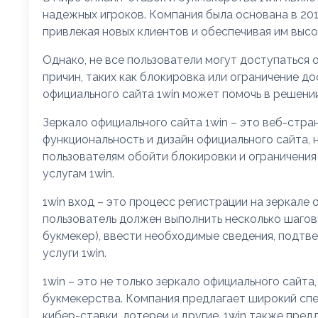
надежных игроков. Компания была основана в 201
привлекая новых клиентов и обеспечивая им высо
Однако, не все пользователи могут доступаться 
причин, таких как блокировка или ограничение до
официального сайта 1win может помочь в решени
Зеркало официального сайта 1win – это веб-стра
функциональность и дизайн официального сайта, 
пользователям обойти блокировки и ограничения 
услугам 1win.
1win вход – это процесс регистрации на зеркале 
пользователь должен выполнить несколько шагов:
букмекер), ввести необходимые сведения, подтве
услуги 1win.
1win – это не только зеркало официального сайта
букмекерства. Компания предлагает широкий спек
кибер-ставки, лотереи и другие. 1win также пред