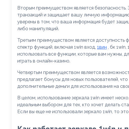
Вторым преимуществом является безопасность. 
транзакций и защищает вашу личную информацию.
уверены в том, что ваша информация будет защищ
либо манипуляций.
Третьим преимуществом является доступность фу
спектр функций, включая 1win вход,
1вин
, бк 1win,
использовать все функции, которые вам нужны, дл
играть в онлайн-казино.
Четвертым преимуществом является возможность
предлагает бонусы для новых пользователей, что
дополнительные деньги для использования на свои
В целом, использование зеркала 1win имеет неск
идеальным выбором для тех, кто хочет делать ста
Если вы еще не использовали зеркало 1win, то это
Как работает зеркало 1win и 