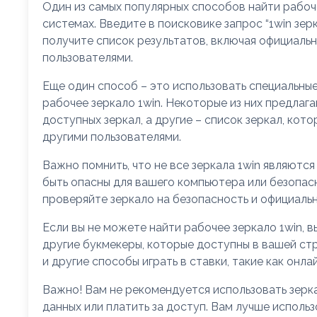
Один из самых популярных способов найти рабоче
системах. Введите в поисковике запрос “1win зерка
получите список результатов, включая официальн
пользователями.
Еще один способ – это использовать специальные
рабочее зеркало 1win. Некоторые из них предла
доступных зеркал, а другие – список зеркал, ко
другими пользователями.
Важно помнить, что не все зеркала 1win являются
быть опасны для вашего компьютера или безопас
проверяйте зеркало на безопасность и официаль
Если вы не можете найти рабочее зеркало 1win, 
другие букмекеры, которые доступны в вашей стр
и другие способы играть в ставки, такие как онла
Важно! Вам не рекомендуется использовать зерк
данных или платить за доступ. Вам лучше исполь