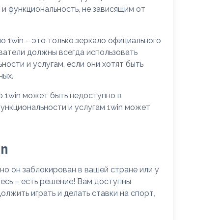
 и функциональность, не зависящим от
о 1win – это только зеркало официального
ователи должны всегда использовать
ности и услугам, если они хотят быть
ных.
о 1win может быть недоступно в
 функциональности и услугам 1win может
in
 но он заблокирован в вашей стране или у
есь – есть решение! Вам доступны
олжить играть и делать ставки на спорт,