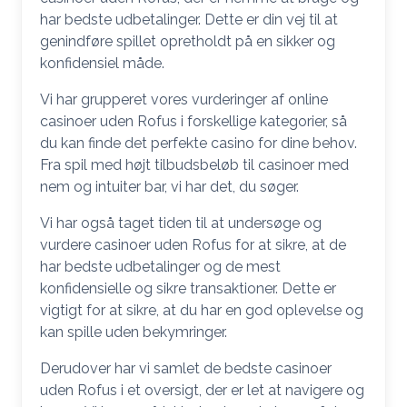
har bedste udbetalinger. Dette er din vej til at
genindføre spillet opretholdt på en sikker og
konfidensiel måde.
Vi har grupperet vores vurderinger af online
casinoer uden Rofus i forskellige kategorier, så
du kan finde det perfekte casino for dine behov.
Fra spil med højt tilbudsbeløb til casinoer med
nem og intuiter bar, vi har det, du søger.
Vi har også taget tiden til at undersøge og
vurdere casinoer uden Rofus for at sikre, at de
har bedste udbetalinger og de mest
konfidensielle og sikre transaktioner. Dette er
vigtigt for at sikre, at du har en god oplevelse og
kan spille uden bekymringer.
Derudover har vi samlet de bedste casinoer
uden Rofus i et oversigt, der er let at navigere og