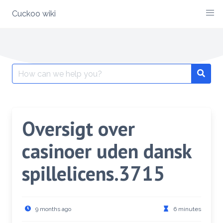
Skip
Cuckoo wiki
to
content
Search
Searc
for:
Oversigt over
casinoer uden dansk
spillelicens.3715
9 months ago
6 minutes