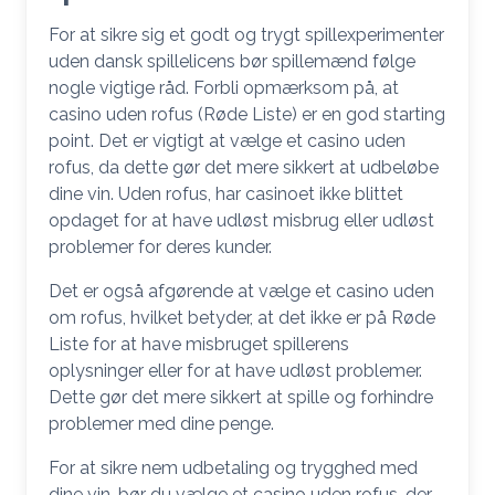
For at sikre sig et godt og trygt spillexperimenter
uden dansk spillelicens bør spillemænd følge
nogle vigtige råd. Forbli opmærksom på, at
casino uden rofus (Røde Liste) er en god starting
point. Det er vigtigt at vælge et casino uden
rofus, da dette gør det mere sikkert at udbeløbe
dine vin. Uden rofus, har casinoet ikke blittet
opdaget for at have udløst misbrug eller udløst
problemer for deres kunder.
Det er også afgørende at vælge et casino uden
om rofus, hvilket betyder, at det ikke er på Røde
Liste for at have misbruget spillerens
oplysninger eller for at have udløst problemer.
Dette gør det mere sikkert at spille og forhindre
problemer med dine penge.
For at sikre nem udbetaling og trygghed med
dine vin, bør du vælge et casino uden rofus, der