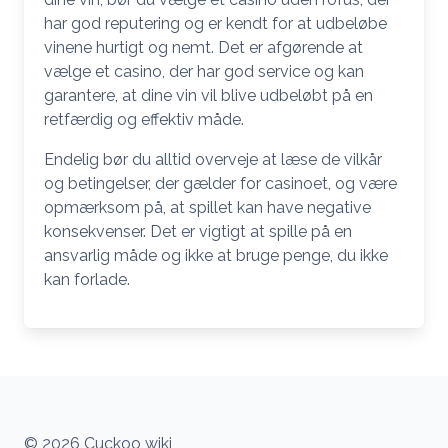
har god reputering og er kendt for at udbeløbe
vinene hurtigt og nemt. Det er afgørende at
vælge et casino, der har god service og kan
garantere, at dine vin vil blive udbeløbt på en
retfærdig og effektiv måde.
Endelig bør du alltid overveje at læse de vilkår
og betingelser, der gælder for casinoet, og være
opmærksom på, at spillet kan have negative
konsekvenser. Det er vigtigt at spille på en
ansvarlig måde og ikke at bruge penge, du ikke
kan forlade.
© 2026 Cuckoo wiki